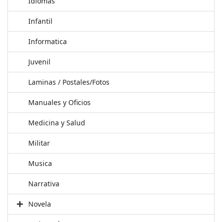
Idiomas
Infantil
Informatica
Juvenil
Laminas / Postales/Fotos
Manuales y Oficios
Medicina y Salud
Militar
Musica
Narrativa
Novela