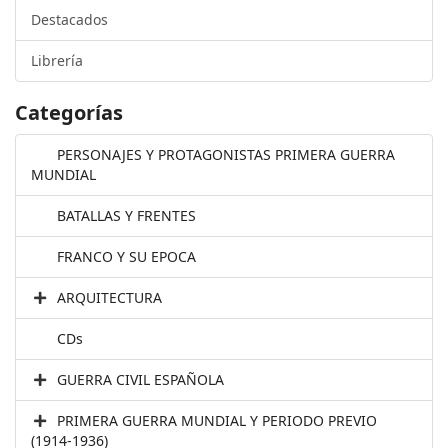
Destacados
Librería
Categorías
PERSONAJES Y PROTAGONISTAS PRIMERA GUERRA
MUNDIAL
BATALLAS Y FRENTES
FRANCO Y SU EPOCA
ARQUITECTURA
CDs
GUERRA CIVIL ESPAÑOLA
PRIMERA GUERRA MUNDIAL Y PERIODO PREVIO
(1914-1936)