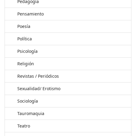
Pedagogía
Pensamiento
Poesía
Política
Psicología
Religión
Revistas / Periódicos
Sexualidad/ Erotismo
Sociología
Tauromaquia
Teatro