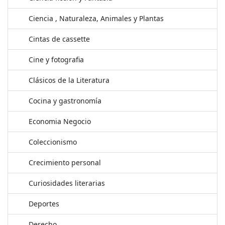
Ciencia , Naturaleza, Animales y Plantas
Cintas de cassette
Cine y fotografia
Clásicos de la Literatura
Cocina y gastronomía
Economia Negocio
Coleccionismo
Crecimiento personal
Curiosidades literarias
Deportes
Derecho