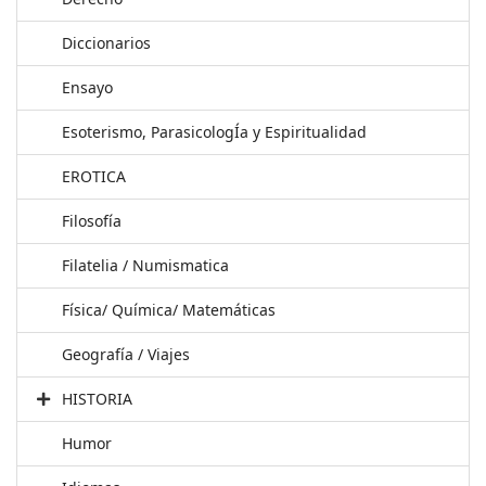
Diccionarios
Ensayo
Esoterismo, ParasicologÍa y Espiritualidad
EROTICA
Filosofía
Filatelia / Numismatica
Física/ Química/ Matemáticas
Geografía / Viajes
HISTORIA
Humor