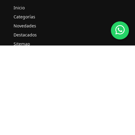
Inicio
Categorías
Novedades
Destacados
Sitemap
Legal
Aviso legal
Términos y condiciones
Política de privacidad
Política de cookies