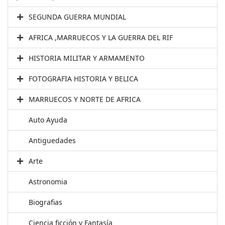
SEGUNDA GUERRA MUNDIAL
AFRICA ,MARRUECOS Y LA GUERRA DEL RIF
HISTORIA MILITAR Y ARMAMENTO
FOTOGRAFIA HISTORIA Y BELICA
MARRUECOS Y NORTE DE AFRICA
Auto Ayuda
Antiguedades
Arte
Astronomia
Biografias
Ciencia ficción y Fantasía