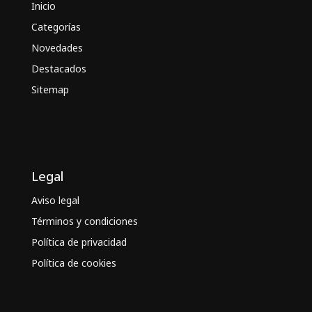
Inicio
Categorías
Novedades
Destacados
Sitemap
Legal
Aviso legal
Términos y condiciones
Política de privacidad
Política de cookies