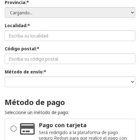
Provincia:*
Localidad:*
Código postal:*
Método de envío:*
Método de pago
Seleccione un método de pago:
Pago con tarjeta
Será redirigido a la plataforma de pago
seguro Redsys para que realice el pago con