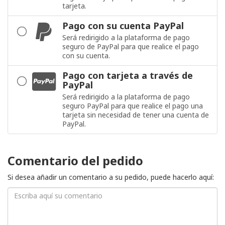
tarjeta.
Pago con su cuenta PayPal
Será redirigido a la plataforma de pago
seguro de PayPal para que realice el pago
con su cuenta.
Pago con tarjeta a través de
PayPal
Será redirigido a la plataforma de pago
seguro PayPal para que realice el pago una
tarjeta sin necesidad de tener una cuenta de
PayPal.
Comentario del pedido
Si desea añadir un comentario a su pedido, puede hacerlo aquí: