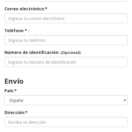
Correo electrónico:*
Teléfono * :
Número de identificación:
:
(Opcional)
Envío
País:*
Dirección:*