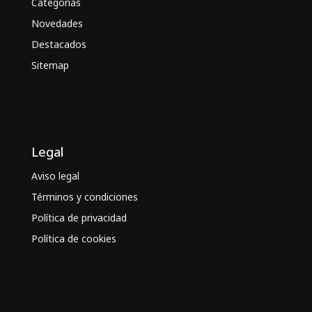
Categorías
Novedades
Destacados
Sitemap
Legal
Aviso legal
Términos y condiciones
Política de privacidad
Política de cookies