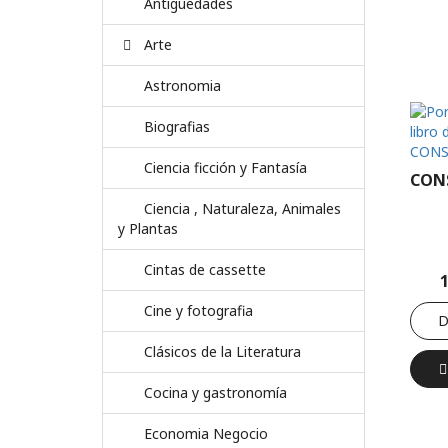
Antiguedades
Arte
Astronomia
Biografias
Ciencia ficción y Fantasía
CON
Ciencia , Naturaleza, Animales
y Plantas
Cintas de cassette
Cine y fotografia
D
Clásicos de la Literatura
Cocina y gastronomía
Economia Negocio