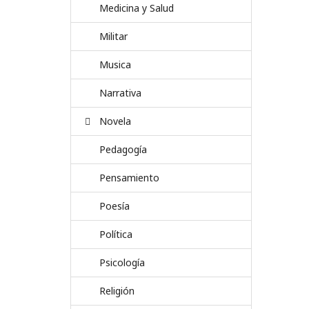
Medicina y Salud
Militar
Musica
Narrativa
Novela
Pedagogía
Pensamiento
Poesía
Política
Psicología
Religión