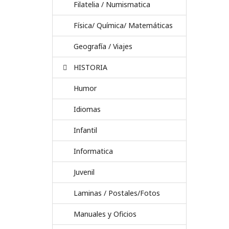
Filatelia / Numismatica
Física/ Química/ Matemáticas
Geografía / Viajes
HISTORIA
Humor
Idiomas
Infantil
Informatica
Juvenil
Laminas / Postales/Fotos
Manuales y Oficios