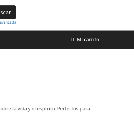
scar
avanzada
Mi carrito
bre la vida y el espíritu. Perfectos para