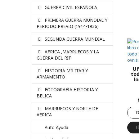
GUERRA CIVIL ESPAÑOLA
PRIMERA GUERRA MUNDIAL Y
PERIODO PREVIO (1914-1936)
SEGUNDA GUERRA MUNDIAL
AFRICA ,MARRUECOS Y LA
GUERRA DEL RIF
Uf
HISTORIA MILITAR Y
tod
ARMAMENTO
lo
FOTOGRAFIA HISTORIA Y
BELICA
MARRUECOS Y NORTE DE
D
AFRICA
Auto Ayuda