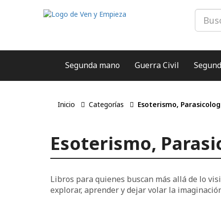
Segunda mano
Guerra Civil
Segund
Inicio
Categorías
Esoterismo, Parasicolog
Esoterismo, Parasic
Libros para quienes buscan más allá de lo visi
explorar, aprender y dejar volar la imaginación