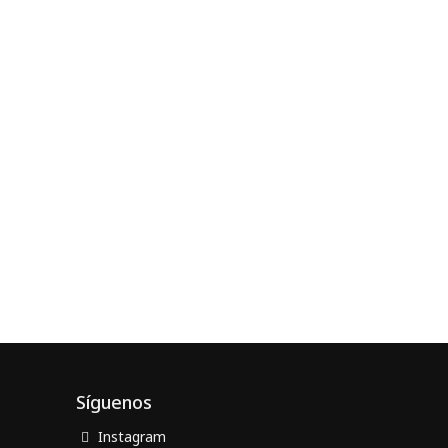
Síguenos
Instagram