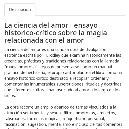
Descripción
La ciencia del amor - ensayo
historico-crítico sobre la magia
relacionada con el amor
La ciencia del amor es una curiosa obra de divulgación
esotérica escrita por H. Ridley que examina históricamente las
creencias, prácticas y tradiciones relacionadas con la llamada
"magia amorosa". Lejos de presentarse como un manual
práctico de hechicería, el propio autor plantea el libro como un
ensayo histórico-crítico destinado a recopilar, ordenar y
comentar las innumerables supersticiones, rituales y doctrinas
que diferentes culturas han asociado al amor a lo largo de los
siglos.
La obra recorre un amplio abanico de temas vinculados a la
atracción sentimental y sexual: filtros amorosos, amuletos,
talismanes, fórmulas mágicas, magnetismo personal,
fascinación, sugestión, mentalismo e incluso ciertas corrientes