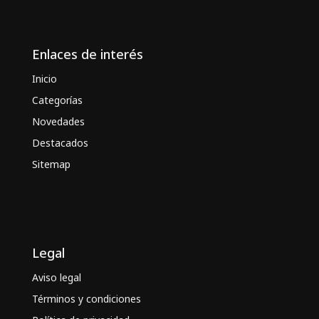
Enlaces de interés
Inicio
Categorías
Novedades
Destacados
Sitemap
Legal
Aviso legal
Términos y condiciones