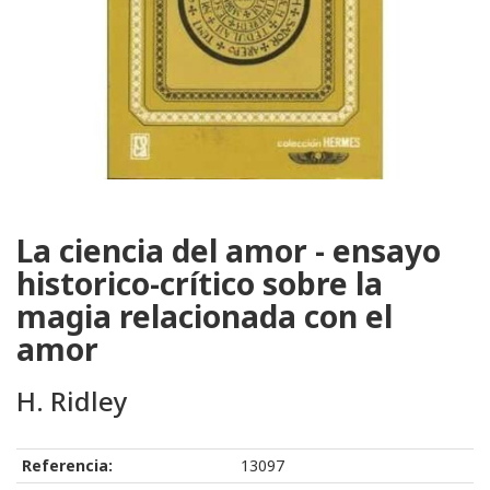
La ciencia del amor - ensayo
historico-crítico sobre la
magia relacionada con el
amor
H. Ridley
Referencia:
13097