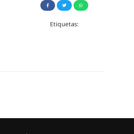
Etiquetas: