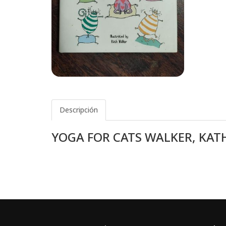
Descripción
YOGA FOR CATS WALKER, KAT