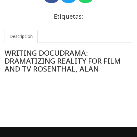
Etiquetas:
Descripción
WRITING DOCUDRAMA:
DRAMATIZING REALITY FOR FILM
AND TV ROSENTHAL, ALAN