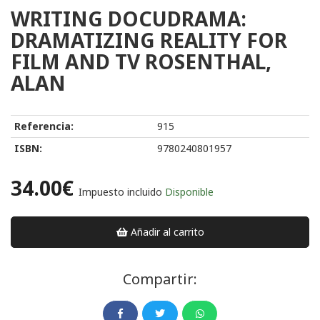
WRITING DOCUDRAMA:
DRAMATIZING REALITY FOR
FILM AND TV ROSENTHAL,
ALAN
Referencia:
915
ISBN:
9780240801957
34.00€
Impuesto incluido
Disponible
Añadir al carrito
Compartir: