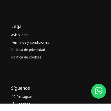
Legal
Aviso legal
Términos y condiciones
Política de privacidad
Política de cookies
Síguenos
Instagram
Facebook