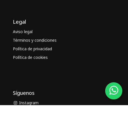
Legal
Aviso legal
Términos y condiciones
Política de privacidad
Política de cookies
Síguenos
Instagram
Facebook