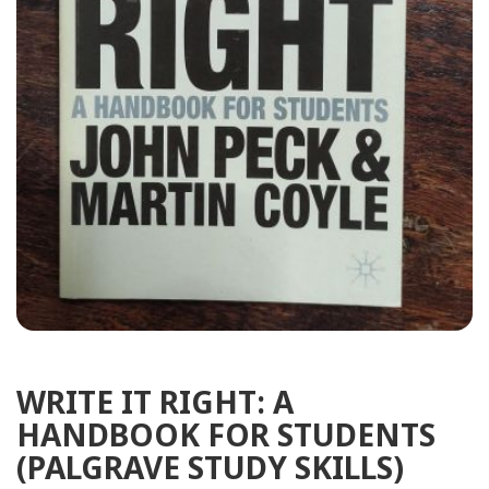
WRITE IT RIGHT: A
HANDBOOK FOR STUDENTS
(PALGRAVE STUDY SKILLS)