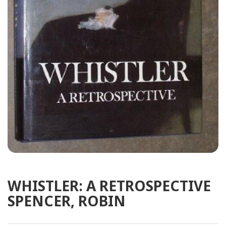
WHISTLER: A RETROSPECTIVE
SPENCER, ROBIN