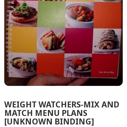
WEIGHT WATCHERS-MIX AND
MATCH MENU PLANS
[UNKNOWN BINDING]