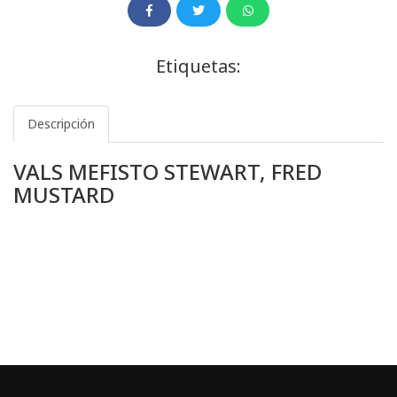
Etiquetas:
Descripción
VALS MEFISTO STEWART, FRED
MUSTARD