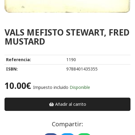
VALS MEFISTO STEWART, FRED
MUSTARD
Referencia:
1190
ISBN:
9788401435355
10.00€
Impuesto incluido
Disponible
Añadir al carrito
Compartir: