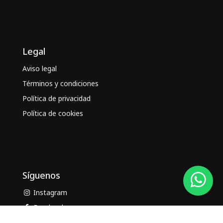
Legal
Aviso legal
Términos y condiciones
Política de privacidad
Política de cookies
Síguenos
Instagram
Facebook