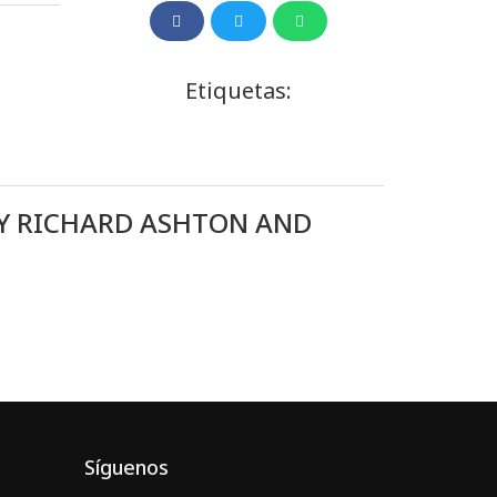
Etiquetas:
Y RICHARD ASHTON AND
Síguenos