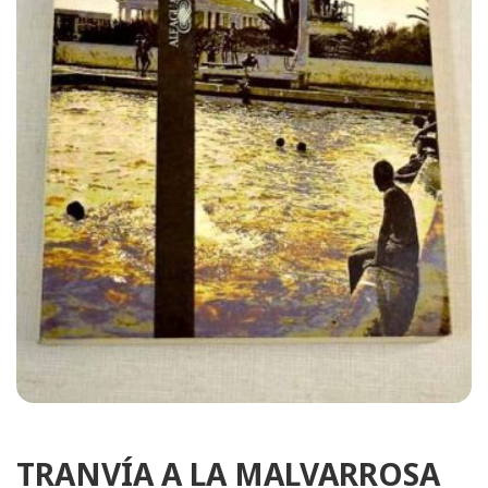
TRANVÍA A LA MALVARROSA