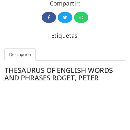
Compartir:
Etiquetas:
Descripción
THESAURUS OF ENGLISH WORDS
AND PHRASES ROGET, PETER