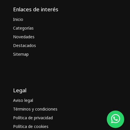
Enlaces de interés
Inicio
Categorías
Novedades
Destacados
Sitemap
Legal
Aviso legal
Términos y condiciones
Política de privacidad
Política de cookies