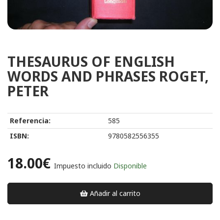
THESAURUS OF ENGLISH
WORDS AND PHRASES ROGET,
PETER
Referencia:
585
ISBN:
9780582556355
18.00€
Impuesto incluido
Disponible
Añadir al carrito