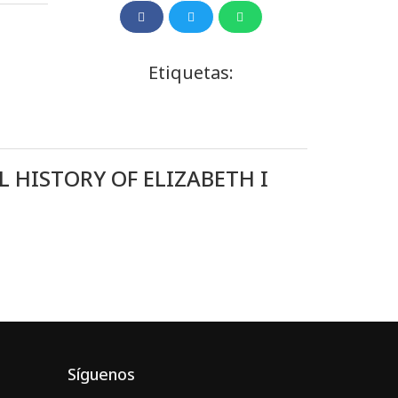
Etiquetas:
L HISTORY OF ELIZABETH I
Síguenos