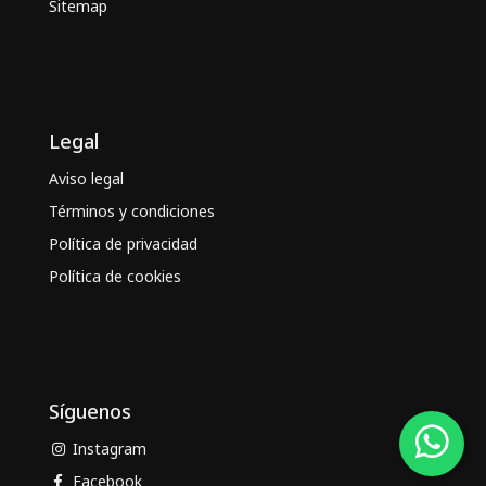
Sitemap
Legal
Aviso legal
Términos y condiciones
Política de privacidad
Política de cookies
Síguenos
Instagram
Facebook