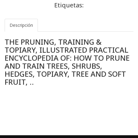
Etiquetas:
Descripción
THE PRUNING, TRAINING &
TOPIARY, ILLUSTRATED PRACTICAL
ENCYCLOPEDIA OF: HOW TO PRUNE
AND TRAIN TREES, SHRUBS,
HEDGES, TOPIARY, TREE AND SOFT
FRUIT, ..