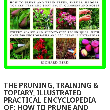
THE PRUNING, TRAINING &
TOPIARY, ILLUSTRATED
PRACTICAL ENCYCLOPEDIA
OF: HOW TO PRUNE AND