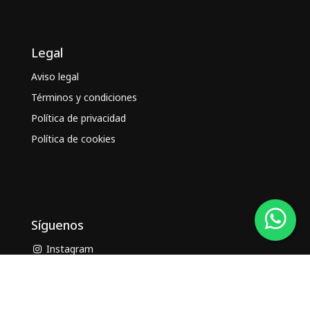
Legal
Aviso legal
Términos y condiciones
Política de privacidad
Política de cookies
Síguenos
Instagram
Facebook