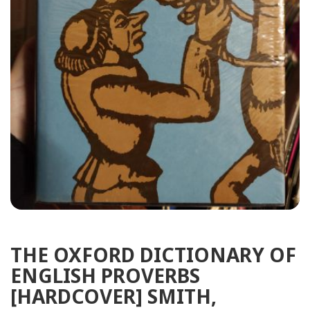
THE OXFORD DICTIONARY OF
ENGLISH PROVERBS
[HARDCOVER] SMITH,