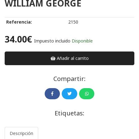
WILLIAM GEORGE
Referencia:
2150
34.00€
Impuesto incluido
Disponible
Añadir al carrito
Compartir:
Etiquetas:
Descripción