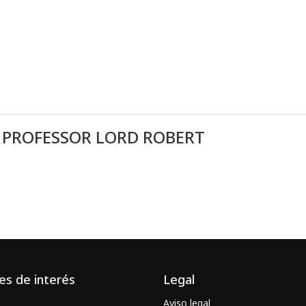
PROFESSOR LORD ROBERT
es de interés
Legal
Aviso legal