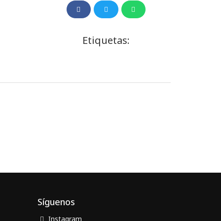
Etiquetas:
Síguenos
Instagram