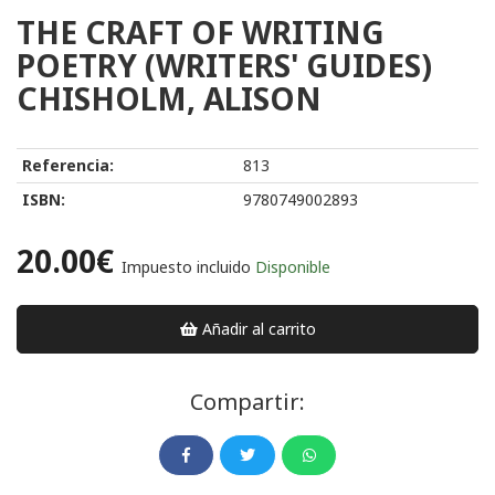
THE CRAFT OF WRITING
POETRY (WRITERS' GUIDES)
CHISHOLM, ALISON
Referencia:
813
ISBN:
9780749002893
20.00€
Impuesto incluido
Disponible
Añadir al carrito
Compartir: