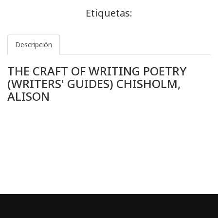
Etiquetas:
Descripción
THE CRAFT OF WRITING POETRY
(WRITERS' GUIDES) CHISHOLM,
ALISON