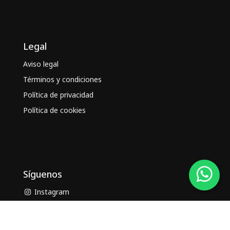
Legal
Aviso legal
Términos y condiciones
Política de privacidad
Política de cookies
Síguenos
Instagram
Facebook