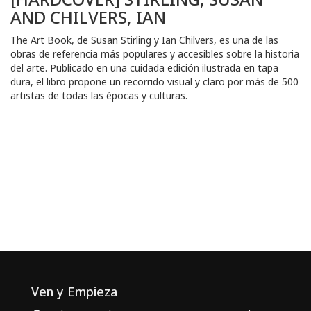
AND CHILVERS, IAN
The Art Book, de Susan Stirling y Ian Chilvers, es una de las
obras de referencia más populares y accesibles sobre la historia
del arte. Publicado en una cuidada edición ilustrada en tapa
dura, el libro propone un recorrido visual y claro por más de 500
artistas de todas las épocas y culturas.
Ven y Empieza