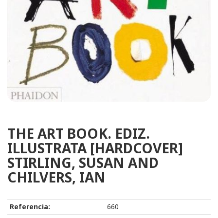
THE ART BOOK. EDIZ.
ILLUSTRATA [HARDCOVER]
STIRLING, SUSAN AND
CHILVERS, IAN
Referencia:
660