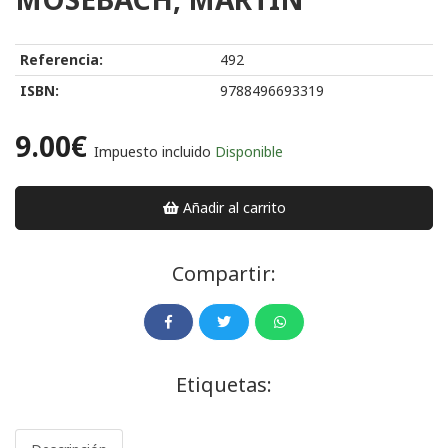
Referencia:
492
ISBN:
9788496693319
9.00€
Impuesto incluido
Disponible
Añadir al carrito
Compartir:
Etiquetas: