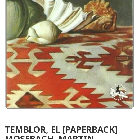
TEMBLOR, EL [PAPERBACK]
MOSEBACH, MARTIN