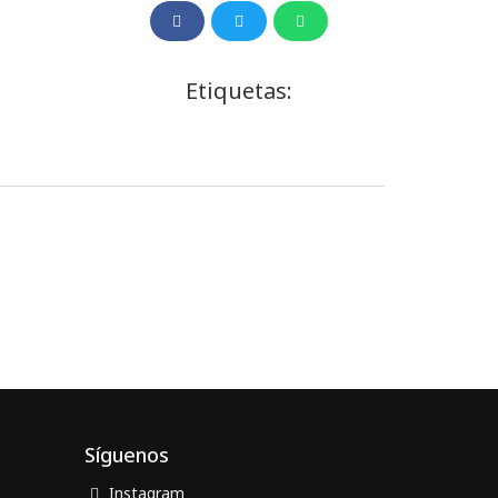
Etiquetas:
Síguenos
Instagram