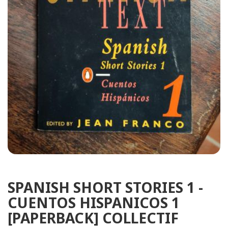
SPANISH SHORT STORIES 1 -
CUENTOS HISPANICOS 1
[PAPERBACK] COLLECTIF