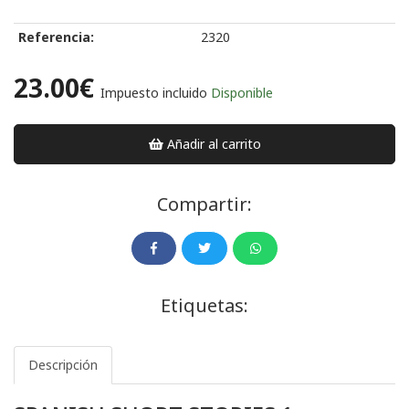
Referencia:
2320
23.00€
Impuesto incluido
Disponible
Añadir al carrito
Compartir:
Etiquetas:
Descripción