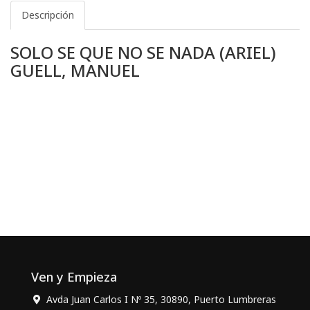
Descripción
SOLO SE QUE NO SE NADA (ARIEL)
GUELL, MANUEL
Ven y Empieza
Avda Juan Carlos I Nº 35, 30890, Puerto Lumbreras