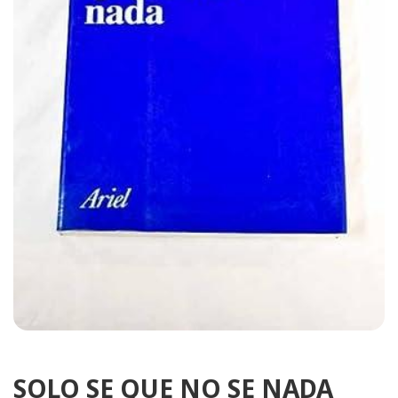
SOLO SE QUE NO SE NADA