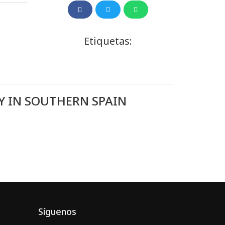
Etiquetas:
Y IN SOUTHERN SPAIN
Síguenos