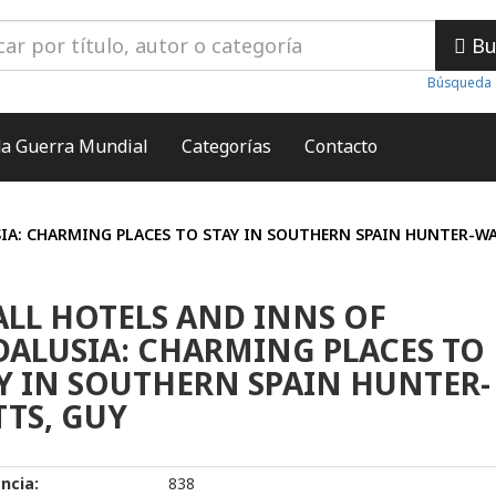
Bu
Búsqueda 
a Guerra Mundial
Categorías
Contacto
IA: CHARMING PLACES TO STAY IN SOUTHERN SPAIN HUNTER-WA
LL HOTELS AND INNS OF
ALUSIA: CHARMING PLACES TO
Y IN SOUTHERN SPAIN HUNTER-
TS, GUY
ncia:
838