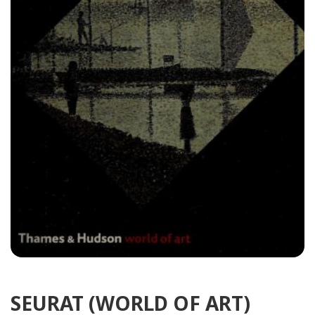
SEURAT (WORLD OF ART)