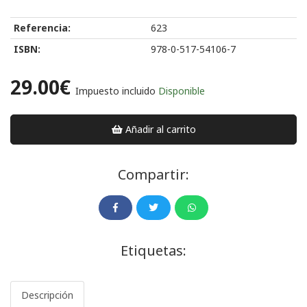
Referencia:
623
ISBN:
978-0-517-54106-7
29.00€
Impuesto incluido
Disponible
Añadir al carrito
Compartir:
Etiquetas:
Descripción