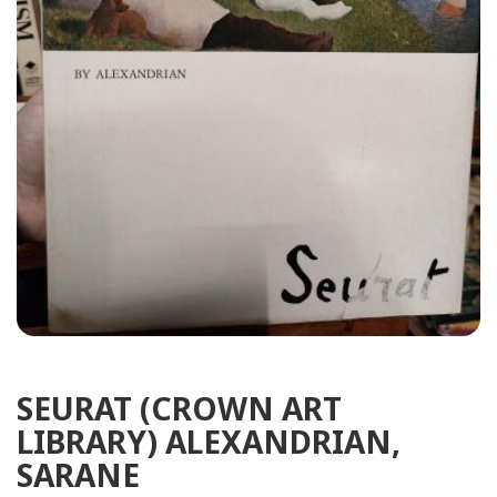
SEURAT (CROWN ART
LIBRARY) ALEXANDRIAN,
SARANE