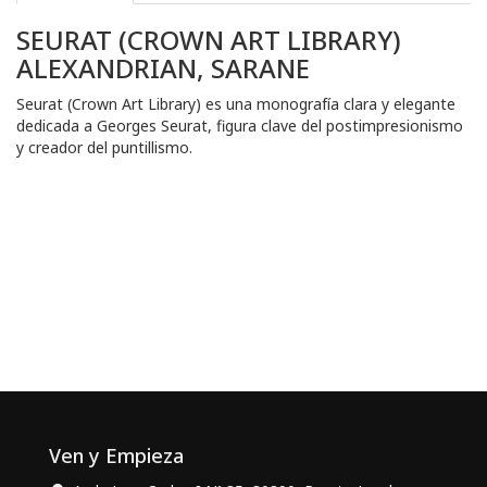
SEURAT (CROWN ART LIBRARY)
ALEXANDRIAN, SARANE
Seurat (Crown Art Library) es una monografía clara y elegante
dedicada a Georges Seurat, figura clave del postimpresionismo
y creador del puntillismo.
Ven y Empieza