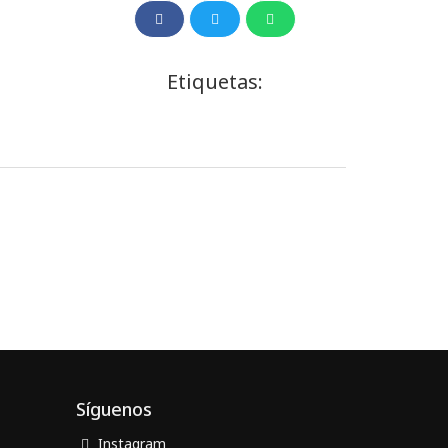
Etiquetas:
Síguenos
Instagram