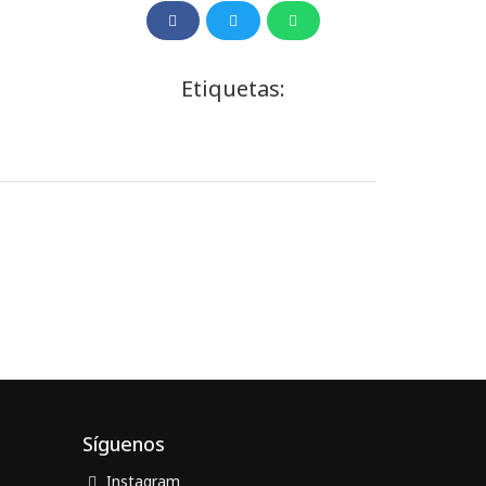
Etiquetas:
Síguenos
Instagram