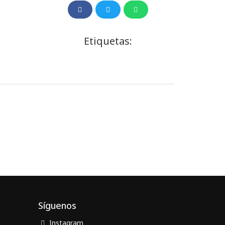
Etiquetas:
Síguenos
Instagram