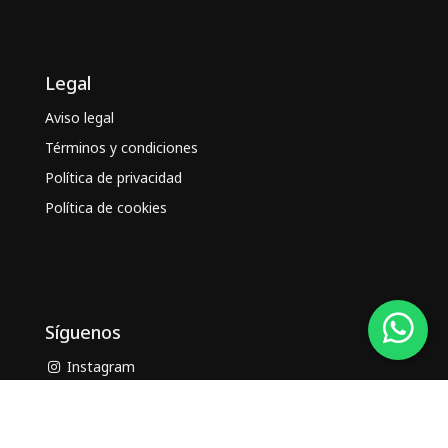
Legal
Aviso legal
Términos y condiciones
Política de privacidad
Política de cookies
Síguenos
Instagram
Facebook