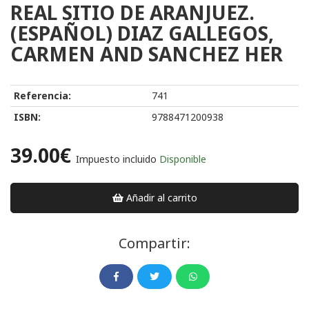
REAL SITIO DE ARANJUEZ.
(ESPAÑOL) DIAZ GALLEGOS,
CARMEN AND SANCHEZ HER
Referencia:
741
ISBN:
9788471200938
39.00€
Impuesto incluido
Disponible
Añadir al carrito
Compartir: