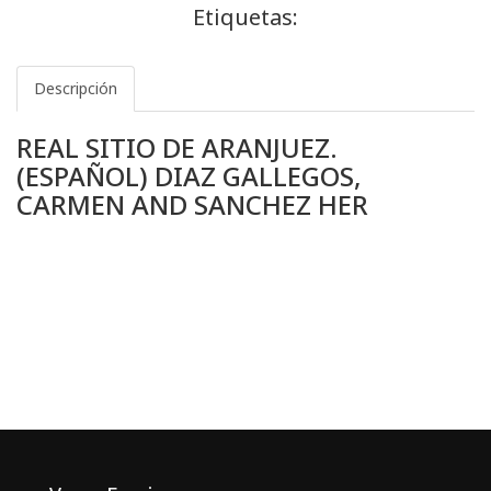
Etiquetas:
Descripción
REAL SITIO DE ARANJUEZ.
(ESPAÑOL) DIAZ GALLEGOS,
CARMEN AND SANCHEZ HER