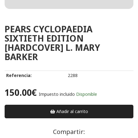
PEARS CYCLOPAEDIA
SIXTIETH EDITION
[HARDCOVER] L. MARY
BARKER
Referencia:
2288
150.00€
Impuesto incluido
Disponible
Añadir al carrito
Compartir: