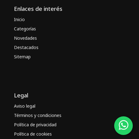
Enlaces de interés
Inicio
Categorías
Novedades
Destacados
Sitemap
Legal
Aviso legal
Términos y condiciones
Política de privacidad
Política de cookies