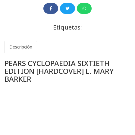
Etiquetas:
Descripción
PEARS CYCLOPAEDIA SIXTIETH
EDITION [HARDCOVER] L. MARY
BARKER