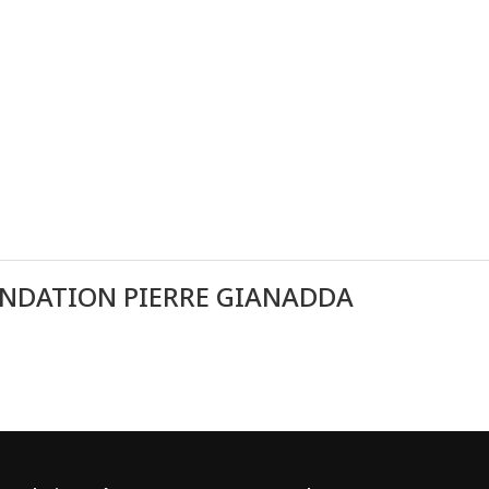
ONDATION PIERRE GIANADDA