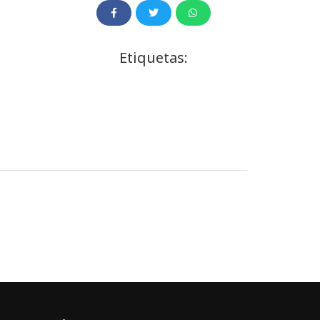
Etiquetas: