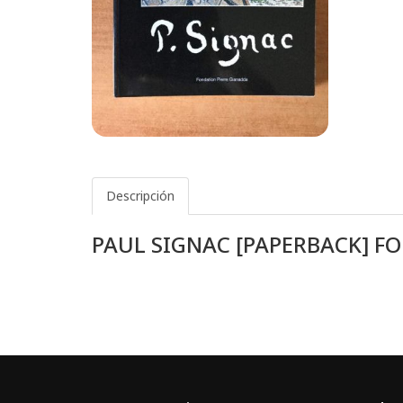
Descripción
PAUL SIGNAC [PAPERBACK] F