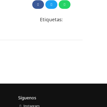
Etiquetas:
Síguenos
Instagram