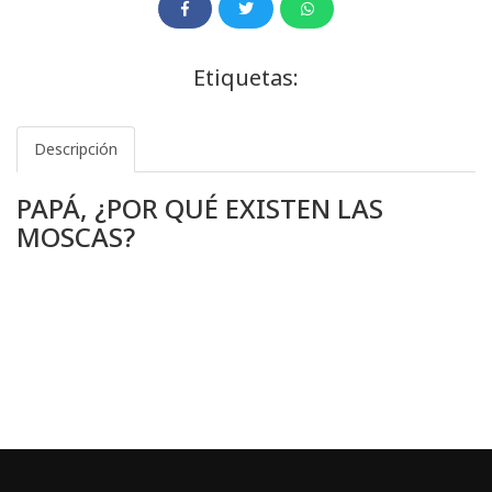
Etiquetas:
Descripción
PAPÁ, ¿POR QUÉ EXISTEN LAS
MOSCAS?