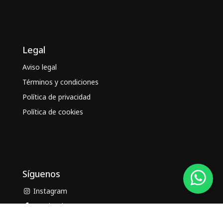
Legal
Aviso legal
Términos y condiciones
Política de privacidad
Política de cookies
Síguenos
Instagram
Facebook