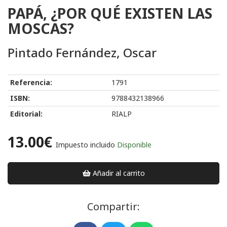
PAPÁ, ¿POR QUÉ EXISTEN LAS
MOSCAS?
Pintado Fernández, Oscar
Referencia:
1791
ISBN:
9788432138966
Editorial:
RIALP
13.00€
Impuesto incluido
Disponible
Añadir al carrito
Compartir: