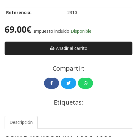
Referencia:
2310
69.00€
Impuesto incluido
Disponible
Añadir al carrito
Compartir:
Etiquetas:
Descripción