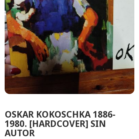
OSKAR KOKOSCHKA 1886-
1980. [HARDCOVER] SIN
AUTOR