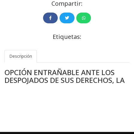
Compartir:
Etiquetas:
Descripción
OPCIÓN ENTRAÑABLE ANTE LOS
DESPOJADOS DE SUS DERECHOS, LA