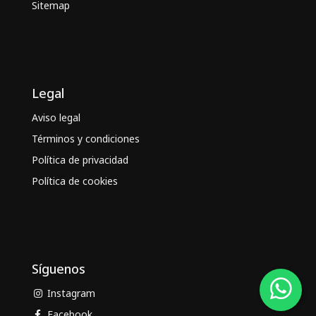
Sitemap
Legal
Aviso legal
Términos y condiciones
Política de privacidad
Política de cookies
Síguenos
Instagram
Facebook