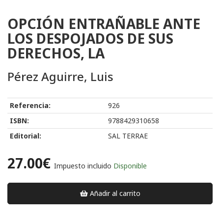
OPCIÓN ENTRAÑABLE ANTE
LOS DESPOJADOS DE SUS
DERECHOS, LA
Pérez Aguirre, Luis
Referencia:
926
ISBN:
9788429310658
Editorial:
SAL TERRAE
27.00€
Impuesto incluido
Disponible
Añadir al carrito