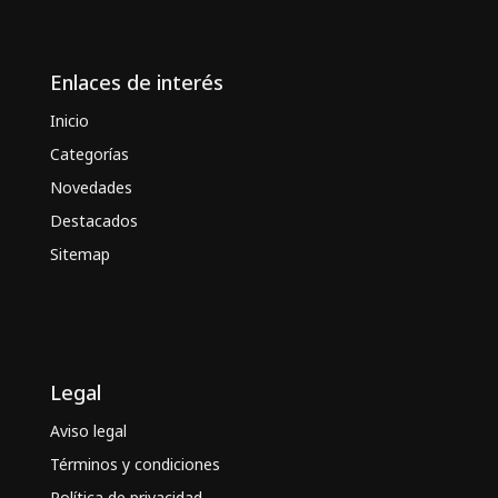
Enlaces de interés
Inicio
Categorías
Novedades
Destacados
Sitemap
Legal
Aviso legal
Términos y condiciones
Política de privacidad