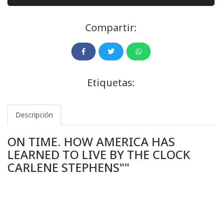
Compartir:
Etiquetas:
Descripción
ON TIME. HOW AMERICA HAS
LEARNED TO LIVE BY THE CLOCK
CARLENE STEPHENS""