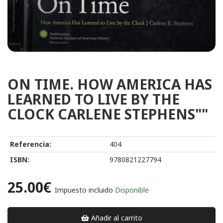
ON TIME. HOW AMERICA HAS
LEARNED TO LIVE BY THE
CLOCK CARLENE STEPHENS""
Referencia:
404
ISBN:
9780821227794
25.00€
Impuesto incluido
Disponible
Añadir al carrito