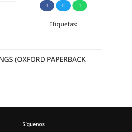
Etiquetas:
INGS (OXFORD PAPERBACK
Síguenos