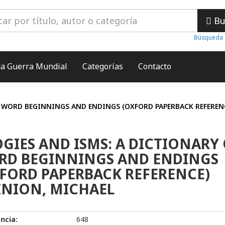
Bu
Búsqueda 
a Guerra Mundial
Categorías
Contacto
F WORD BEGINNINGS AND ENDINGS (OXFORD PAPERBACK REFEREN
GIES AND ISMS: A DICTIONARY
RD BEGINNINGS AND ENDINGS
FORD PAPERBACK REFERENCE)
NION, MICHAEL
ncia:
648