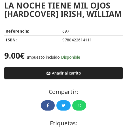
LA NOCHE TIENE MIL OJOS
[HARDCOVER] IRISH, WILLIAM
Referencia:
697
ISBN:
9788422614111
9.00€
Impuesto incluido
Disponible
Añadir al carrito
Compartir:
Etiquetas: