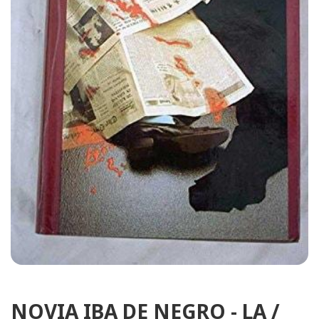
NOVIA IBA DE NEGRO - LA /