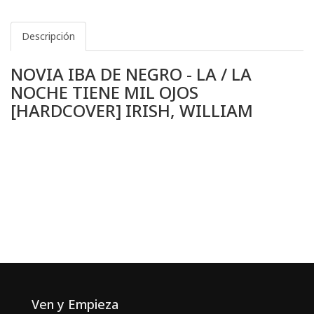
Descripción
NOVIA IBA DE NEGRO - LA / LA
NOCHE TIENE MIL OJOS
[HARDCOVER] IRISH, WILLIAM
Ven y Empieza