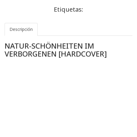
Etiquetas:
Descripción
NATUR-SCHÖNHEITEN IM
VERBORGENEN [HARDCOVER]