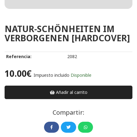
NATUR-SCHÖNHEITEN IM
VERBORGENEN [HARDCOVER]
Referencia:
2082
10.00€
Impuesto incluido
Disponible
Añadir al carrito
Compartir: