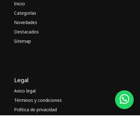
Inicio
Categorías
Novedades
Destacados
Sitemap
Legal
Aviso legal
Términos y condiciones
Política de privacidad
Política de cookies