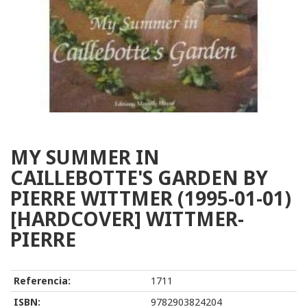
MY SUMMER IN
CAILLEBOTTE'S GARDEN BY
PIERRE WITTMER (1995-01-01)
[HARDCOVER] WITTMER-
PIERRE
Referencia:
1711
ISBN:
9782903824204