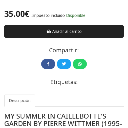
35.00€
Impuesto incluido
Disponible
Añadir al carrito
Compartir:
Etiquetas:
Descripción
MY SUMMER IN CAILLEBOTTE'S
GARDEN BY PIERRE WITTMER (1995-