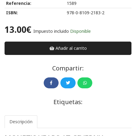
Referencia:
1589
ISBN:
978-0-8109-2183-2
13.00€
Impuesto incluido
Disponible
Añadir al carrito
Compartir:
Etiquetas:
Descripción