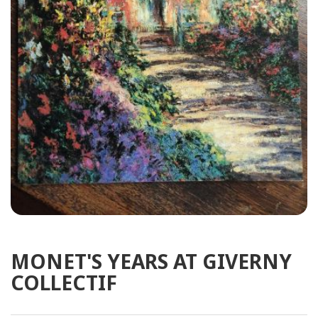
MONET'S YEARS AT GIVERNY
COLLECTIF