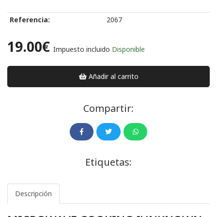
Referencia:
2067
19.00€
Impuesto incluido
Disponible
Añadir al carrito
Compartir:
Etiquetas:
Descripción