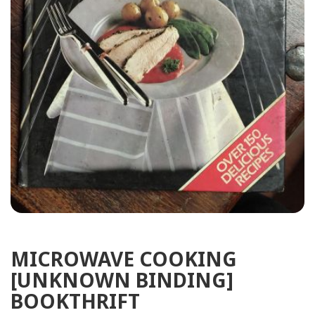
MICROWAVE COOKING
[UNKNOWN BINDING]
BOOKTHRIFT