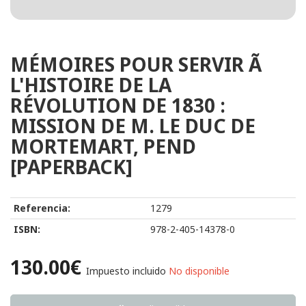
MÉMOIRES POUR SERVIR Ã
L'HISTOIRE DE LA
RÉVOLUTION DE 1830 :
MISSION DE M. LE DUC DE
MORTEMART, PEND
[PAPERBACK]
Referencia:
1279
ISBN:
978-2-405-14378-0
130.00€
Impuesto incluido
No disponible