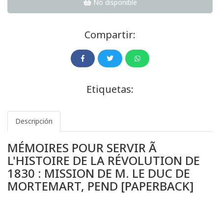
No disponible
Compartir:
Etiquetas:
Descripción
MÉMOIRES POUR SERVIR Ã
L'HISTOIRE DE LA RÉVOLUTION DE
1830 : MISSION DE M. LE DUC DE
MORTEMART, PEND [PAPERBACK]