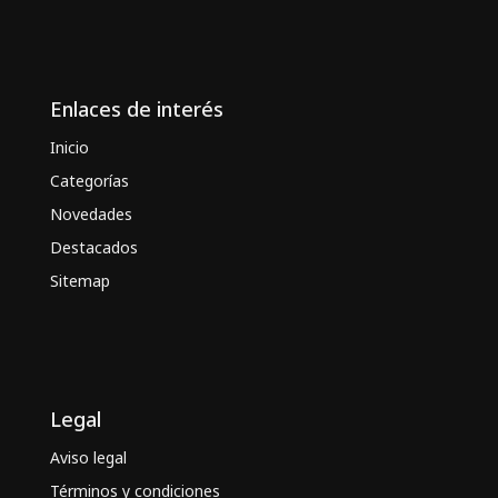
Enlaces de interés
Inicio
Categorías
Novedades
Destacados
Sitemap
Legal
Aviso legal
Términos y condiciones