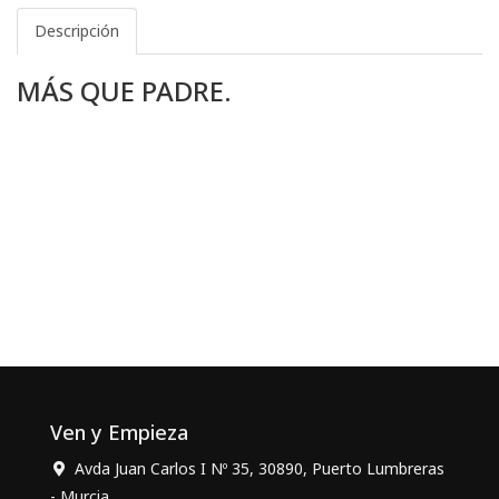
Descripción
MÁS QUE PADRE.
Ven y Empieza
Avda Juan Carlos I Nº 35, 30890, Puerto Lumbreras
- Murcia