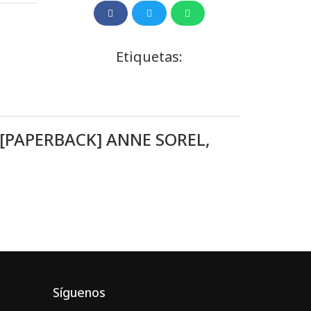
Etiquetas:
[PAPERBACK] ANNE SOREL,
Síguenos