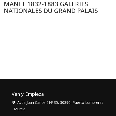
MANET 1832-1883 GALERIES
NATIONALES DU GRAND PALAIS
Ven y Empieza
Avda Juan Carlos I Nº 35, 30890, Puerto Lumbreras
- Murcia