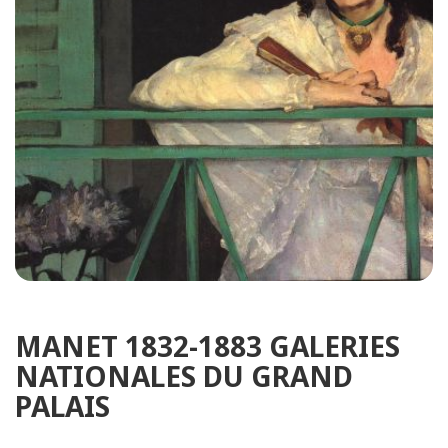
MANET 1832-1883 GALERIES
NATIONALES DU GRAND
PALAIS