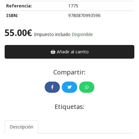
Referencia:
1775
ISBN:
9780870993596
55.00€
Impuesto incluido
Disponible
Añadir al carrito
Compartir:
Etiquetas:
Descripción