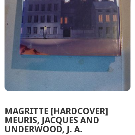
MAGRITTE [HARDCOVER]
MEURIS, JACQUES AND
UNDERWOOD, J. A.